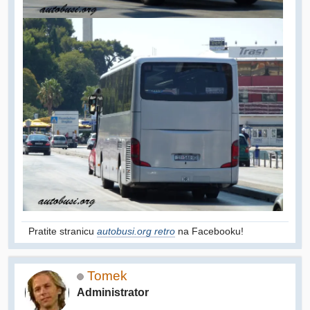
Pratite stranicu
autobusi.org retro
na Facebooku!
Tomek
Administrator