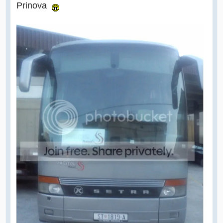
Prinova