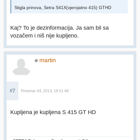
Stigla prinova, Setra S41X(vjerojatno 415) GTHD
Kaj? To je dezinformacija. Ja sam bil sa
vozačem i niš nije kupljeno.
martin
#7
Prosinac 04, 2013, 16:51:48
Kupljena je kupljena S 415 GT HD