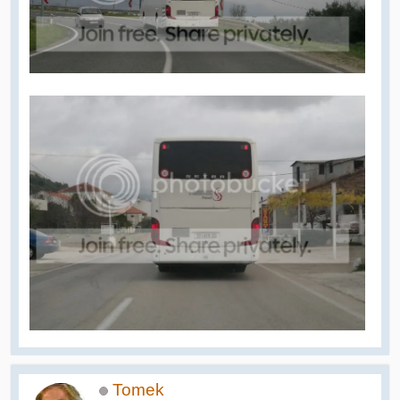
Tomek