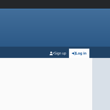
Sign up
Log in