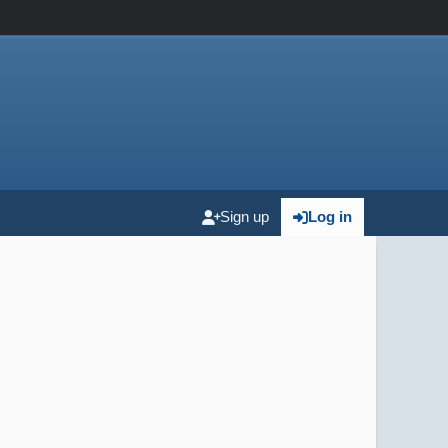
Sign up
Log in