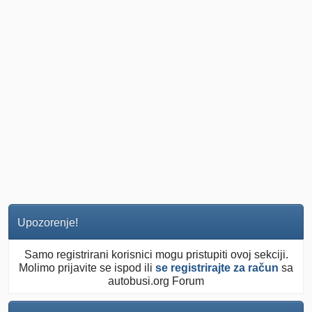
Upozorenje!
Samo registrirani korisnici mogu pristupiti ovoj sekciji.
Molimo prijavite se ispod ili
se registrirajte za račun
sa
autobusi.org Forum