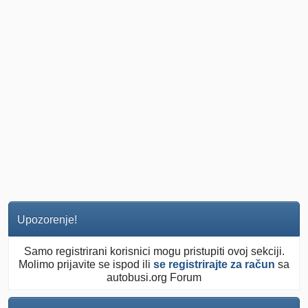
Upozorenje!
Samo registrirani korisnici mogu pristupiti ovoj sekciji.
Molimo prijavite se ispod ili
se registrirajte za račun
sa
autobusi.org Forum