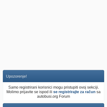
Upozorenje!
Samo registrirani korisnici mogu pristupiti ovoj sekciji.
Molimo prijavite se ispod ili
se registrirajte za račun
sa
autobusi.org Forum