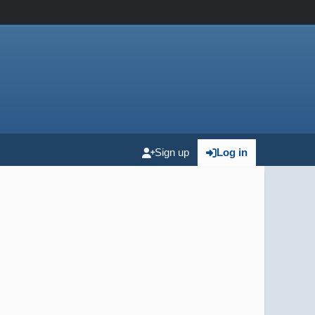
Sign up
Log in