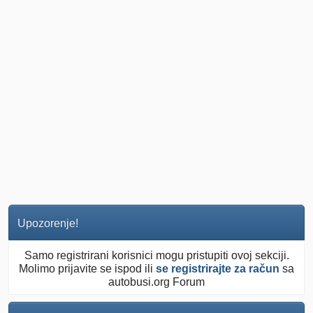
Upozorenje!
Samo registrirani korisnici mogu pristupiti ovoj sekciji.
Molimo prijavite se ispod ili
se registrirajte za račun
sa
autobusi.org Forum