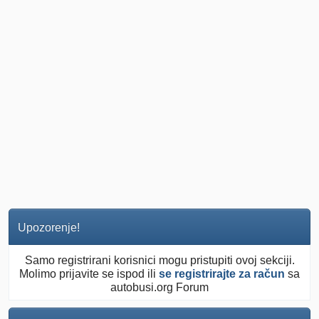
Upozorenje!
Samo registrirani korisnici mogu pristupiti ovoj sekciji.
Molimo prijavite se ispod ili
se registrirajte za račun
sa
autobusi.org Forum