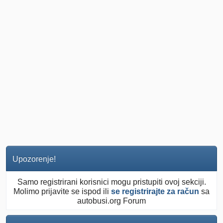
Upozorenje!
Samo registrirani korisnici mogu pristupiti ovoj sekciji.
Molimo prijavite se ispod ili
se registrirajte za račun
sa
autobusi.org Forum