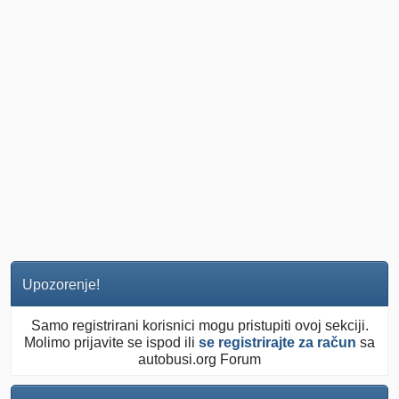
Upozorenje!
Samo registrirani korisnici mogu pristupiti ovoj sekciji.
Molimo prijavite se ispod ili
se registrirajte za račun
sa
autobusi.org Forum