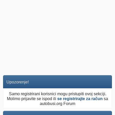
Upozorenje!
Samo registrirani korisnici mogu pristupiti ovoj sekciji.
Molimo prijavite se ispod ili
se registrirajte za račun
sa
autobusi.org Forum