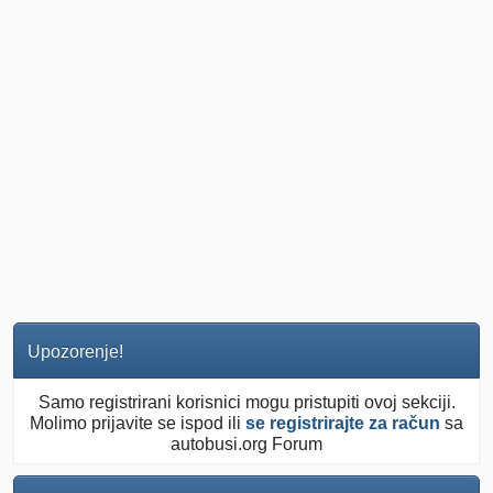
Upozorenje!
Samo registrirani korisnici mogu pristupiti ovoj sekciji.
Molimo prijavite se ispod ili
se registrirajte za račun
sa
autobusi.org Forum