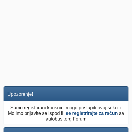
Upozorenje!
Samo registrirani korisnici mogu pristupiti ovoj sekciji.
Molimo prijavite se ispod ili
se registrirajte za račun
sa
autobusi.org Forum