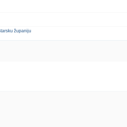
starsku županiju