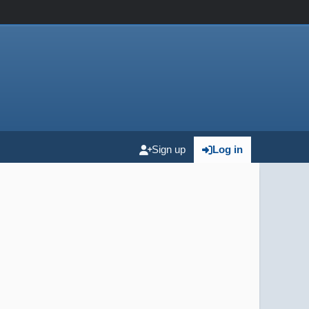
Sign up
Log in