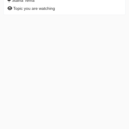
Stalna Tema
Topic you are watching