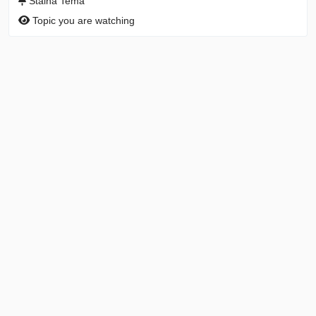
Stalna Tema
Topic you are watching