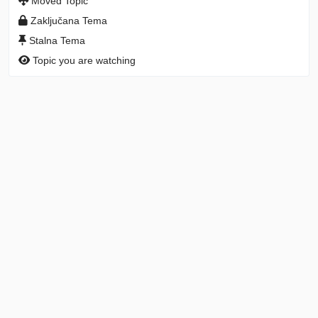
Moved Topic
Zaključana Tema
Stalna Tema
Topic you are watching