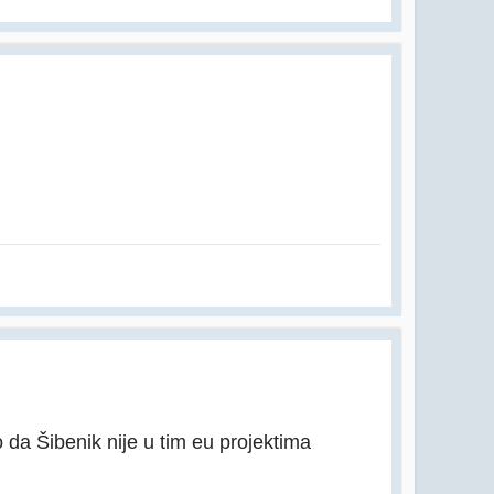
da Šibenik nije u tim eu projektima