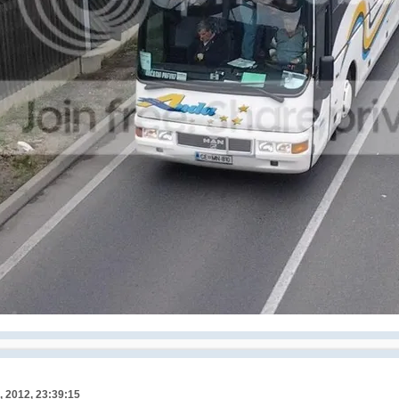
, 2012, 23:39:15