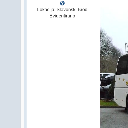
Lokacija: Slavonski Brod
Evidentirano