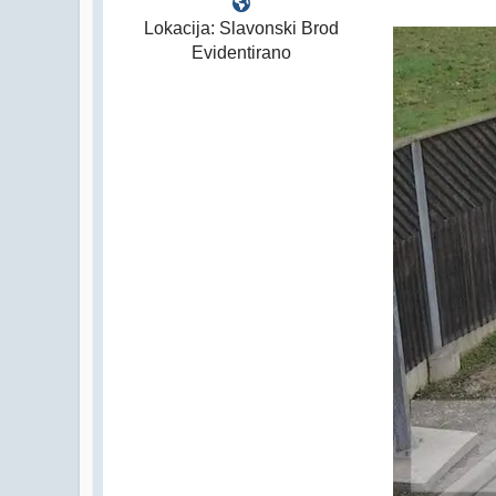
Lokacija: Slavonski Brod
Evidentirano