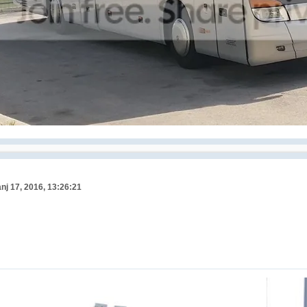
nj 17, 2016, 13:26:21