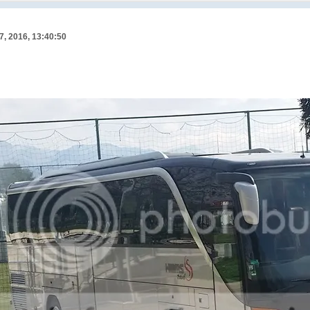
7, 2016, 13:40:50