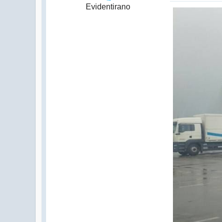
Evidentirano