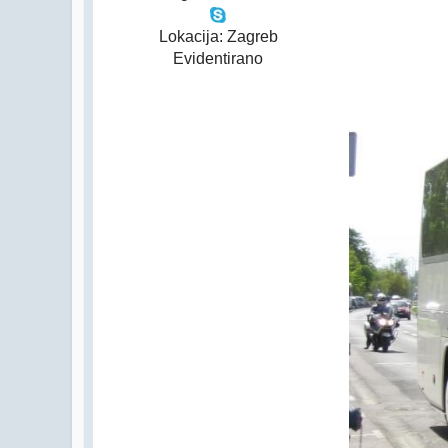
Lokacija: Zagreb
Evidentirano