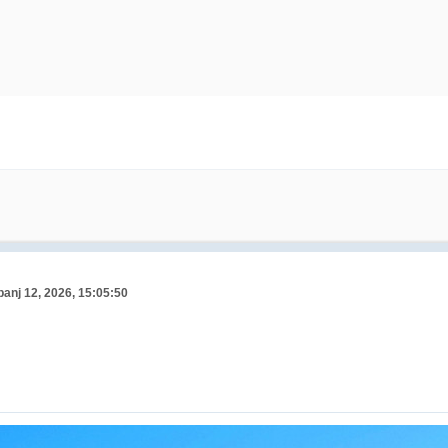
banj 12, 2026, 15:05:50