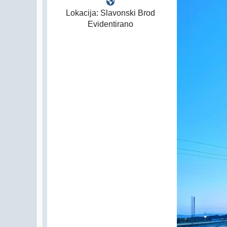
Lokacija: Slavonski Brod
Evidentirano