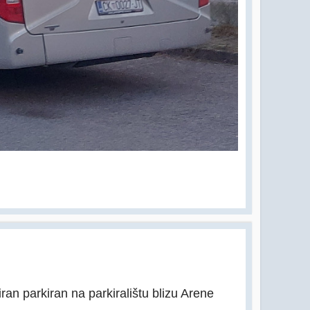
ran parkiran na parkiralištu blizu Arene