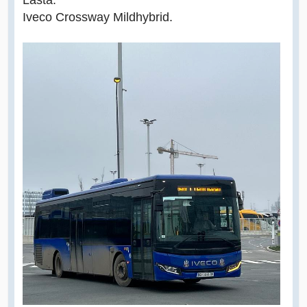
Iveco Crossway Mildhybrid.