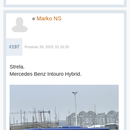
Marko NS
#197
Prosinac 26, 2025, 01:10:20
Strela.
Mercedes Benz Intouro Hybrid.