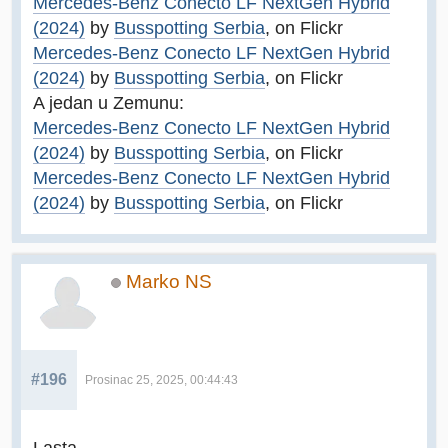
Mercedes-Benz Conecto LF NextGen Hybrid
(2024)
by
Busspotting Serbia
, on Flickr
Mercedes-Benz Conecto LF NextGen Hybrid
(2024)
by
Busspotting Serbia
, on Flickr
A jedan u Zemunu:
Mercedes-Benz Conecto LF NextGen Hybrid
(2024)
by
Busspotting Serbia
, on Flickr
Mercedes-Benz Conecto LF NextGen Hybrid
(2024)
by
Busspotting Serbia
, on Flickr
Marko NS
#196
Prosinac 25, 2025, 00:44:43
Lasta.