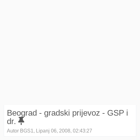
Beograd - gradski prijevoz - GSP i
dr.
Autor BGS1, Lipanj 06, 2008, 02:43:27