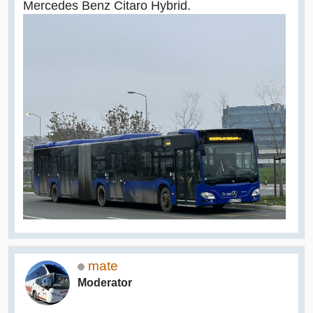
Mercedes Benz Citaro Hybrid.
mate
Moderator