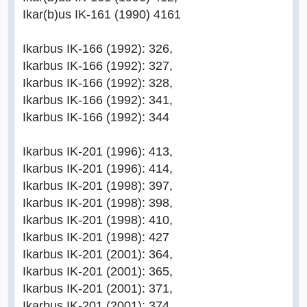
Ikar(b)us IK-161 (1990) 4161
Ikarbus IK-166 (1992): 326,
Ikarbus IK-166 (1992): 327,
Ikarbus IK-166 (1992): 328,
Ikarbus IK-166 (1992): 341,
Ikarbus IK-166 (1992): 344
Ikarbus IK-201 (1996): 413,
Ikarbus IK-201 (1996): 414,
Ikarbus IK-201 (1998): 397,
Ikarbus IK-201 (1998): 398,
Ikarbus IK-201 (1998): 410,
Ikarbus IK-201 (1998): 427
Ikarbus IK-201 (2001): 364,
Ikarbus IK-201 (2001): 365,
Ikarbus IK-201 (2001): 371,
Ikarbus IK-201 (2001): 374,