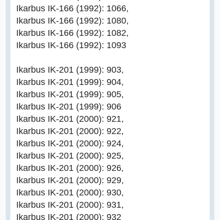
Ikarbus IK-166 (1992): 1066,
Ikarbus IK-166 (1992): 1080,
Ikarbus IK-166 (1992): 1082,
Ikarbus IK-166 (1992): 1093
Ikarbus IK-201 (1999): 903,
Ikarbus IK-201 (1999): 904,
Ikarbus IK-201 (1999): 905,
Ikarbus IK-201 (1999): 906
Ikarbus IK-201 (2000): 921,
Ikarbus IK-201 (2000): 922,
Ikarbus IK-201 (2000): 924,
Ikarbus IK-201 (2000): 925,
Ikarbus IK-201 (2000): 926,
Ikarbus IK-201 (2000): 929,
Ikarbus IK-201 (2000): 930,
Ikarbus IK-201 (2000): 931,
Ikarbus IK-201 (2000): 932