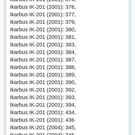
Ikarbus IK-201 (2001): 376,
Ikarbus IK-201 (2001): 377,
Ikarbus IK-201 (2001): 379,
Ikarbus IK-201 (2001): 380,
Ikarbus IK-201 (2001): 381,
Ikarbus IK-201 (2001): 383,
Ikarbus IK-201 (2001): 384,
Ikarbus IK-201 (2001): 387,
Ikarbus IK-201 (2001): 388,
Ikarbus IK-201 (2001): 389,
Ikarbus IK-201 (2001): 390,
Ikarbus IK-201 (2001): 392,
Ikarbus IK-201 (2001): 393,
Ikarbus IK-201 (2001): 394,
Ikarbus IK-201 (2001): 434,
Ikarbus IK-201 (2001): 436
Ikarbus IK-201 (2004): 345,
Ikarbus IK-201 (2004): 346,