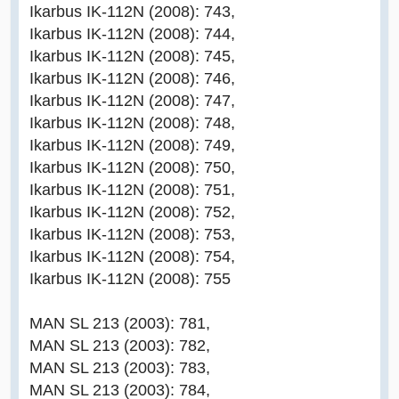
Ikarbus IK-112N (2008): 743,
Ikarbus IK-112N (2008): 744,
Ikarbus IK-112N (2008): 745,
Ikarbus IK-112N (2008): 746,
Ikarbus IK-112N (2008): 747,
Ikarbus IK-112N (2008): 748,
Ikarbus IK-112N (2008): 749,
Ikarbus IK-112N (2008): 750,
Ikarbus IK-112N (2008): 751,
Ikarbus IK-112N (2008): 752,
Ikarbus IK-112N (2008): 753,
Ikarbus IK-112N (2008): 754,
Ikarbus IK-112N (2008): 755
MAN SL 213 (2003): 781,
MAN SL 213 (2003): 782,
MAN SL 213 (2003): 783,
MAN SL 213 (2003): 784,