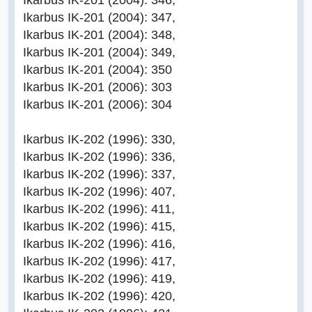
Ikarbus IK-201 (2004): 347,
Ikarbus IK-201 (2004): 348,
Ikarbus IK-201 (2004): 349,
Ikarbus IK-201 (2004): 350
Ikarbus IK-201 (2006): 303
Ikarbus IK-201 (2006): 304
Ikarbus IK-202 (1996): 330,
Ikarbus IK-202 (1996): 336,
Ikarbus IK-202 (1996): 337,
Ikarbus IK-202 (1996): 407,
Ikarbus IK-202 (1996): 411,
Ikarbus IK-202 (1996): 415,
Ikarbus IK-202 (1996): 416,
Ikarbus IK-202 (1996): 417,
Ikarbus IK-202 (1996): 419,
Ikarbus IK-202 (1996): 420,