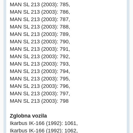
MAN SL 213 (2003): 785,
MAN SL 213 (2003): 786,
MAN SL 213 (2003): 787,
MAN SL 213 (2003): 788,
MAN SL 213 (2003): 789,
MAN SL 213 (2003): 790,
MAN SL 213 (2003): 791,
MAN SL 213 (2003): 792,
MAN SL 213 (2003): 793,
MAN SL 213 (2003): 794,
MAN SL 213 (2003): 795,
MAN SL 213 (2003): 796,
MAN SL 213 (2003): 797,
MAN SL 213 (2003): 798
Zglobna vozila
Ikarbus IK-166 (1992): 1061,
Ikarbus IK-166 (1992): 1062,