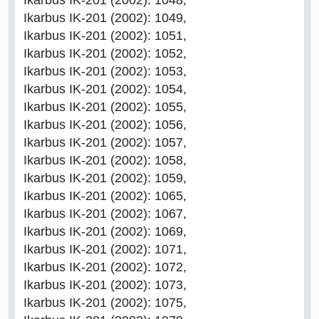
Ikarbus IK-201 (2002): 1049,
Ikarbus IK-201 (2002): 1051,
Ikarbus IK-201 (2002): 1052,
Ikarbus IK-201 (2002): 1053,
Ikarbus IK-201 (2002): 1054,
Ikarbus IK-201 (2002): 1055,
Ikarbus IK-201 (2002): 1056,
Ikarbus IK-201 (2002): 1057,
Ikarbus IK-201 (2002): 1058,
Ikarbus IK-201 (2002): 1059,
Ikarbus IK-201 (2002): 1065,
Ikarbus IK-201 (2002): 1067,
Ikarbus IK-201 (2002): 1069,
Ikarbus IK-201 (2002): 1071,
Ikarbus IK-201 (2002): 1072,
Ikarbus IK-201 (2002): 1073,
Ikarbus IK-201 (2002): 1075,