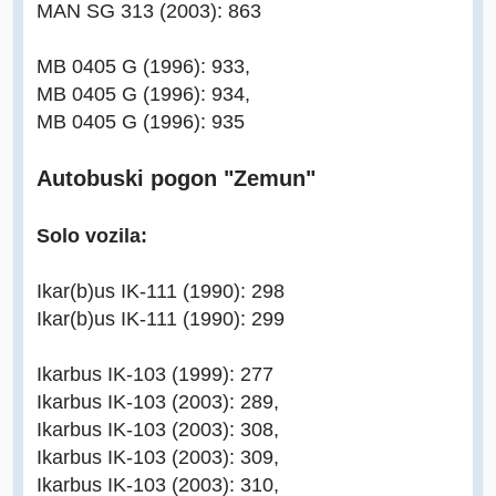
MAN SG 313 (2003): 863
MB 0405 G (1996): 933,
MB 0405 G (1996): 934,
MB 0405 G (1996): 935
Autobuski pogon "Zemun"
Solo vozila:
Ikar(b)us IK-111 (1990): 298
Ikar(b)us IK-111 (1990): 299
Ikarbus IK-103 (1999): 277
Ikarbus IK-103 (2003): 289,
Ikarbus IK-103 (2003): 308,
Ikarbus IK-103 (2003): 309,
Ikarbus IK-103 (2003): 310,