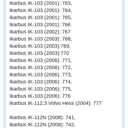
Ikarbus IK-103 (2001): 763,
Ikarbus IK-103 (2001): 764,
Ikarbus IK-103 (2001): 765,
Ikarbus IK-103 (2001): 766
Ikarbus IK-103 (2002): 767
Ikarbus IK-103 (2003): 768,
Ikarbus IK-103 (2003):769,
Ikarbus IK-103 (2003):770
Ikarbus IK-103 (2006): 771,
Ikarbus IK-103 (2006): 772,
Ikarbus IK-103 (2006): 773,
Ikarbus IK-103 (2006): 774,
Ikarbus IK-103 (2006): 775,
Ikarbus IK-103 (2006): 776
Ikarbus IK-112.3 Volvo Hess (2004): 777
Ikarbus IK-112N (2008): 741,
Ikarbus IK-112N (2008): 742,