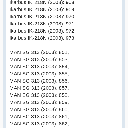
Ikarbus IK-218N (2008): 968,
Ikarbus IK-218N (2008): 969,
Ikarbus IK-218N (2008): 970,
Ikarbus IK-218N (2008): 971,
Ikarbus IK-218N (2008): 972,
Ikarbus IK-218N (2008): 973
MAN SG 313 (2003): 851,
MAN SG 313 (2003): 853,
MAN SG 313 (2003): 854,
MAN SG 313 (2003): 855,
MAN SG 313 (2003): 856,
MAN SG 313 (2003): 857,
MAN SG 313 (2003): 858,
MAN SG 313 (2003): 859,
MAN SG 313 (2003): 860,
MAN SG 313 (2003): 861,
MAN SG 313 (2003): 862,