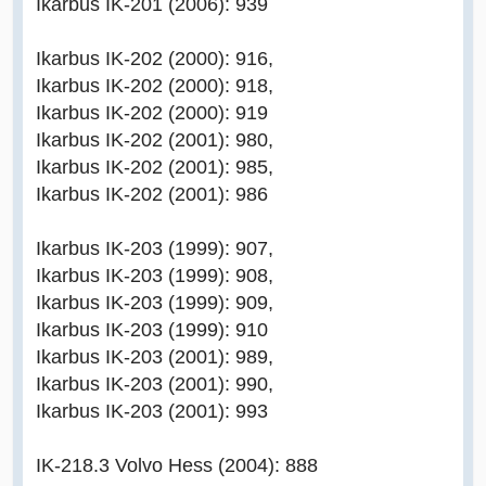
Ikarbus IK-201 (2006): 939
Ikarbus IK-202 (2000): 916,
Ikarbus IK-202 (2000): 918,
Ikarbus IK-202 (2000): 919
Ikarbus IK-202 (2001): 980,
Ikarbus IK-202 (2001): 985,
Ikarbus IK-202 (2001): 986
Ikarbus IK-203 (1999): 907,
Ikarbus IK-203 (1999): 908,
Ikarbus IK-203 (1999): 909,
Ikarbus IK-203 (1999): 910
Ikarbus IK-203 (2001): 989,
Ikarbus IK-203 (2001): 990,
Ikarbus IK-203 (2001): 993
IK-218.3 Volvo Hess (2004): 888