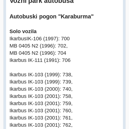
Vozni park autobusa
Autobuski pogon "Karaburma"
Solo vozila
IkarbusIK-106 (1997): 700
MB 0405 N2 (1996): 702,
MB 0405 N2 (1996): 704
Ikarbus IK-111 (1991): 706
Ikarbus IK-103 (1999): 738,
Ikarbus IK-103 (1999): 739,
Ikarbus IK-103 (2000): 740,
Ikarbus IK-103 (2001): 758,
Ikarbus IK-103 (2001): 759,
Ikarbus IK-103 (2001): 760,
Ikarbus IK-103 (2001): 761,
Ikarbus IK-103 (2001): 762,