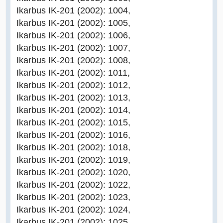
Ikarbus IK-201 (2002): 1004,
Ikarbus IK-201 (2002): 1005,
Ikarbus IK-201 (2002): 1006,
Ikarbus IK-201 (2002): 1007,
Ikarbus IK-201 (2002): 1008,
Ikarbus IK-201 (2002): 1011,
Ikarbus IK-201 (2002): 1012,
Ikarbus IK-201 (2002): 1013,
Ikarbus IK-201 (2002): 1014,
Ikarbus IK-201 (2002): 1015,
Ikarbus IK-201 (2002): 1016,
Ikarbus IK-201 (2002): 1018,
Ikarbus IK-201 (2002): 1019,
Ikarbus IK-201 (2002): 1020,
Ikarbus IK-201 (2002): 1022,
Ikarbus IK-201 (2002): 1023,
Ikarbus IK-201 (2002): 1024,
Ikarbus IK-201 (2002): 1025,