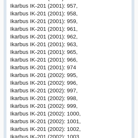
Ikarbus IK-201 (2001): 957,
Ikarbus IK-201 (2001): 958,
Ikarbus IK-201 (2001): 959,
Ikarbus IK-201 (2001): 961,
Ikarbus IK-201 (2001): 962,
Ikarbus IK-201 (2001): 963,
Ikarbus IK-201 (2001): 965,
Ikarbus IK-201 (2001): 966,
Ikarbus IK-201 (2001): 974
Ikarbus IK-201 (2002): 995,
Ikarbus IK-201 (2002): 996,
Ikarbus IK-201 (2002): 997,
Ikarbus IK-201 (2002): 998,
Ikarbus IK-201 (2002): 999,
Ikarbus IK-201 (2002): 1000,
Ikarbus IK-201 (2002): 1001,
Ikarbus IK-201 (2002): 1002,
Ikarbus IK-201 (2002): 1003,