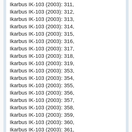
Ikarbus IK-103 (2003): 311,
Ikarbus IK-103 (2003): 312,
Ikarbus IK-103 (2003): 313,
Ikarbus IK-103 (2003): 314,
Ikarbus IK-103 (2003): 315,
Ikarbus IK-103 (2003): 316,
Ikarbus IK-103 (2003): 317,
Ikarbus IK-103 (2003): 318,
Ikarbus IK-103 (2003): 319,
Ikarbus IK-103 (2003): 353,
Ikarbus IK-103 (2003): 354,
Ikarbus IK-103 (2003): 355,
Ikarbus IK-103 (2003): 356,
Ikarbus IK-103 (2003): 357,
Ikarbus IK-103 (2003): 358,
Ikarbus IK-103 (2003): 359,
Ikarbus IK-103 (2003): 360,
Ikarbus IK-103 (2003): 361,