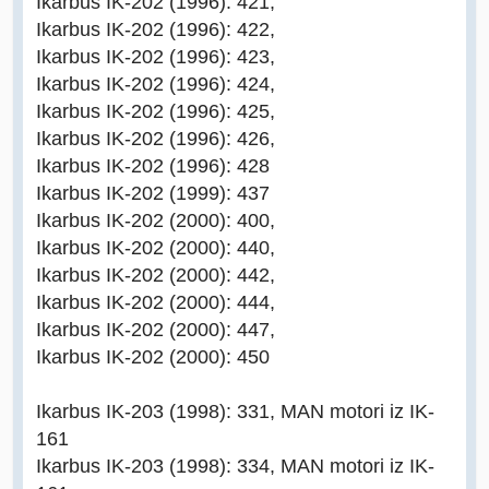
Ikarbus IK-202 (1996): 421,
Ikarbus IK-202 (1996): 422,
Ikarbus IK-202 (1996): 423,
Ikarbus IK-202 (1996): 424,
Ikarbus IK-202 (1996): 425,
Ikarbus IK-202 (1996): 426,
Ikarbus IK-202 (1996): 428
Ikarbus IK-202 (1999): 437
Ikarbus IK-202 (2000): 400,
Ikarbus IK-202 (2000): 440,
Ikarbus IK-202 (2000): 442,
Ikarbus IK-202 (2000): 444,
Ikarbus IK-202 (2000): 447,
Ikarbus IK-202 (2000): 450
Ikarbus IK-203 (1998): 331, MAN motori iz IK-
161
Ikarbus IK-203 (1998): 334, MAN motori iz IK-