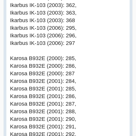
Ikarbus IK-103 (2003): 362,
Ikarbus IK-103 (2003): 363,
Ikarbus IK-103 (2003): 368
Ikarbus IK-103 (2006): 295,
Ikarbus IK-103 (2006): 296,
Ikarbus IK-103 (2006): 297
Karosa B932E (2000): 285,
Karosa B932E (2000): 286,
Karosa B932E (2000): 287
Karosa B932E (2001): 284,
Karosa B932E (2001): 285,
Karosa B932E (2001): 286,
Karosa B932E (2001): 287,
Karosa B932E (2001): 288,
Karosa B932E (2001): 290,
Karosa B932E (2001): 291,
Karosa B932E (2001): 292,