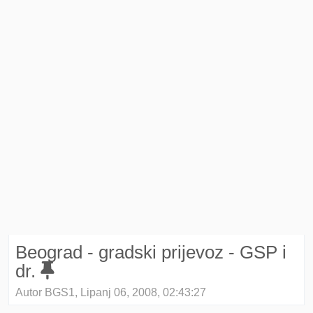
Beograd - gradski prijevoz - GSP i
dr.
Autor BGS1, Lipanj 06, 2008, 02:43:27