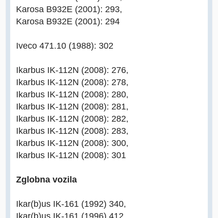
Karosa B932E (2001): 293,
Karosa B932E (2001): 294
Iveco 471.10 (1988): 302
Ikarbus IK-112N (2008): 276,
Ikarbus IK-112N (2008): 278,
Ikarbus IK-112N (2008): 280,
Ikarbus IK-112N (2008): 281,
Ikarbus IK-112N (2008): 282,
Ikarbus IK-112N (2008): 283,
Ikarbus IK-112N (2008): 300,
Ikarbus IK-112N (2008): 301
Zglobna vozila
Ikar(b)us IK-161 (1992) 340,
Ikar(b)us IK-161 (1996) 412,