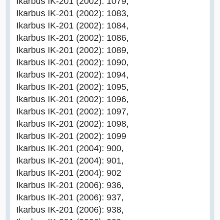
Ikarbus IK-201 (2002): 1079,
Ikarbus IK-201 (2002): 1083,
Ikarbus IK-201 (2002): 1084,
Ikarbus IK-201 (2002): 1086,
Ikarbus IK-201 (2002): 1089,
Ikarbus IK-201 (2002): 1090,
Ikarbus IK-201 (2002): 1094,
Ikarbus IK-201 (2002): 1095,
Ikarbus IK-201 (2002): 1096,
Ikarbus IK-201 (2002): 1097,
Ikarbus IK-201 (2002): 1098,
Ikarbus IK-201 (2002): 1099
Ikarbus IK-201 (2004): 900,
Ikarbus IK-201 (2004): 901,
Ikarbus IK-201 (2004): 902
Ikarbus IK-201 (2006): 936,
Ikarbus IK-201 (2006): 937,
Ikarbus IK-201 (2006): 938,