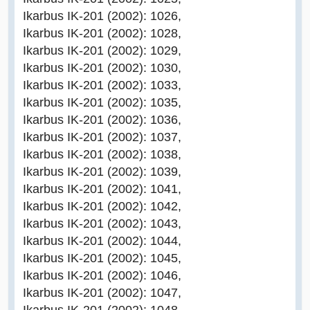
Ikarbus IK-201 (2002): 1026,
Ikarbus IK-201 (2002): 1028,
Ikarbus IK-201 (2002): 1029,
Ikarbus IK-201 (2002): 1030,
Ikarbus IK-201 (2002): 1033,
Ikarbus IK-201 (2002): 1035,
Ikarbus IK-201 (2002): 1036,
Ikarbus IK-201 (2002): 1037,
Ikarbus IK-201 (2002): 1038,
Ikarbus IK-201 (2002): 1039,
Ikarbus IK-201 (2002): 1041,
Ikarbus IK-201 (2002): 1042,
Ikarbus IK-201 (2002): 1043,
Ikarbus IK-201 (2002): 1044,
Ikarbus IK-201 (2002): 1045,
Ikarbus IK-201 (2002): 1046,
Ikarbus IK-201 (2002): 1047,
Ikarbus IK-201 (2002): 1048,