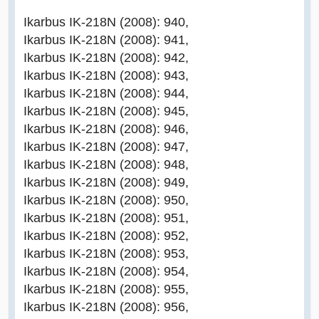
Ikarbus IK-218N (2008): 940,
Ikarbus IK-218N (2008): 941,
Ikarbus IK-218N (2008): 942,
Ikarbus IK-218N (2008): 943,
Ikarbus IK-218N (2008): 944,
Ikarbus IK-218N (2008): 945,
Ikarbus IK-218N (2008): 946,
Ikarbus IK-218N (2008): 947,
Ikarbus IK-218N (2008): 948,
Ikarbus IK-218N (2008): 949,
Ikarbus IK-218N (2008): 950,
Ikarbus IK-218N (2008): 951,
Ikarbus IK-218N (2008): 952,
Ikarbus IK-218N (2008): 953,
Ikarbus IK-218N (2008): 954,
Ikarbus IK-218N (2008): 955,
Ikarbus IK-218N (2008): 956,