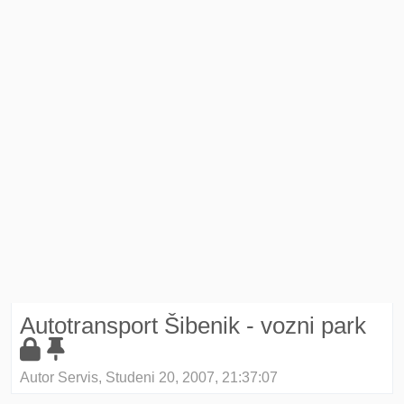
Autotransport Šibenik - vozni park
Autor Servis, Studeni 20, 2007, 21:37:07