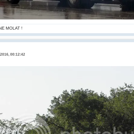
NE MOLAT !
 2016, 00:12:42