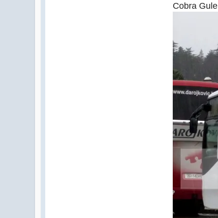
Cobra Gule