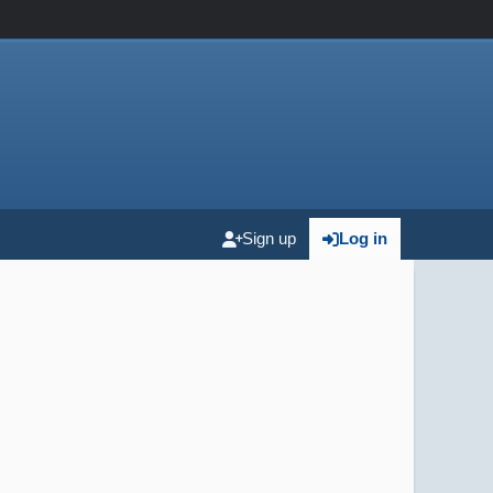
Sign up
Log in