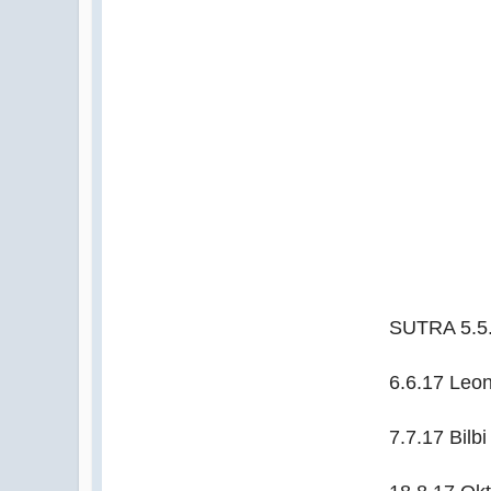
SUTRA 5.5.
6.6.17 Leo
7.7.17 Bilb