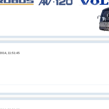
 2014, 11:51:45