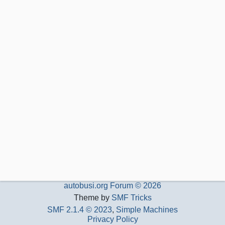
autobusi.org Forum © 2026
Theme by
SMF Tricks
SMF 2.1.4 © 2023
,
Simple Machines
Privacy Policy