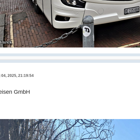
 04, 2025, 21:19:54
reisen GmbH