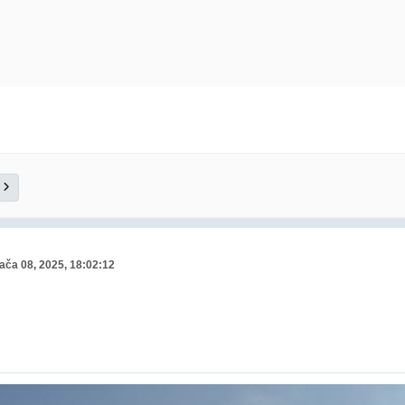
jača 08, 2025, 18:02:12