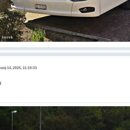
vanj 14, 2025, 11:19:33
n