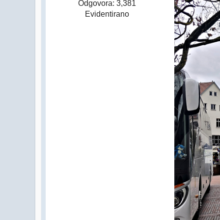
Odgovora: 3,381
Evidentirano