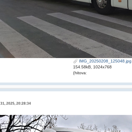
IMG_20250208_125048.jpg
154.58kB, 1024x768
(hitova:
31, 2025, 20:28:34