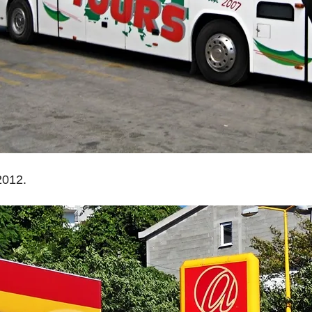
2012.