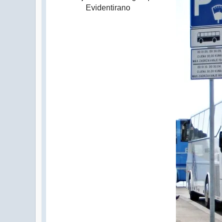
Evidentirano