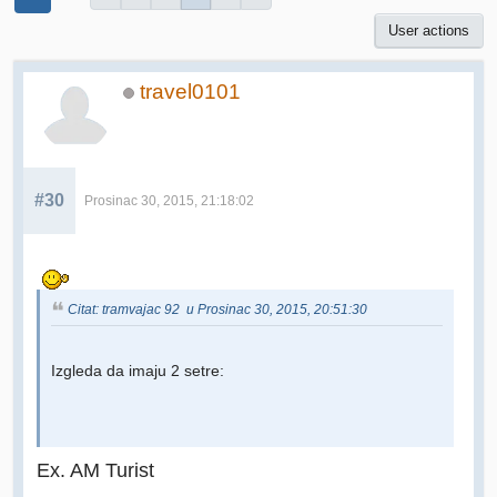
User actions
travel0101
#30
Prosinac 30, 2015, 21:18:02
Citat: tramvajac 92 u Prosinac 30, 2015, 20:51:30
Izgleda da imaju 2 setre:
Ex. AM Turist