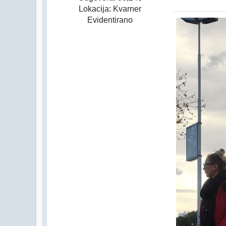
Lokacija: Kvarner
Evidentirano