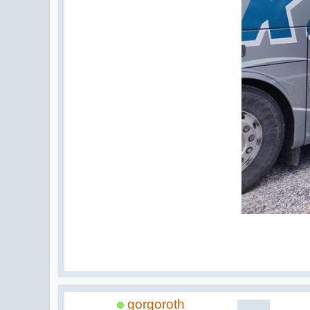
gorgoroth