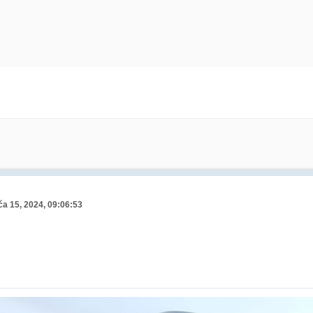
ča 15, 2024, 09:06:53