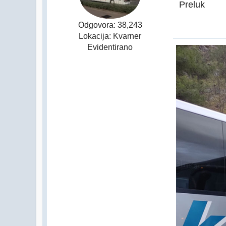
Preluk
Odgovora: 38,243
Lokacija: Kvarner
Evidentirano