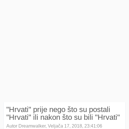
"Hrvati" prije nego što su postali
"Hrvati" ili nakon što su bili "Hrvati"
Autor Dreamwalker, Veljača 17, 2018, 23:41:06