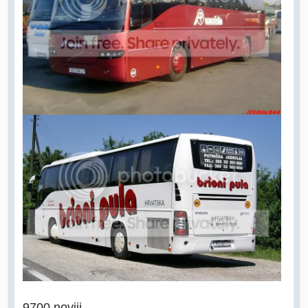
9700 noviji