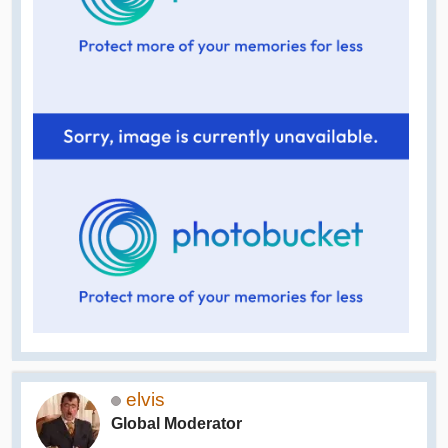
elvis
Global Moderator