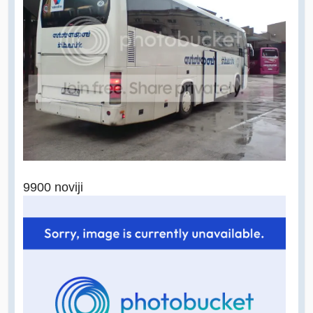
9900 noviji