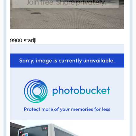
9900 stariji