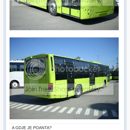
A GDJE JE POANTA?