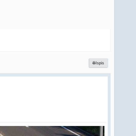
Ispis