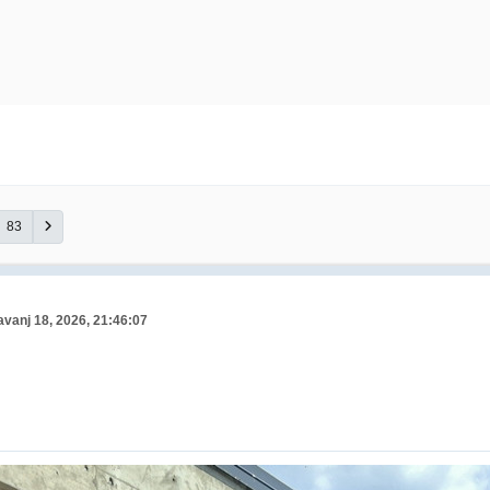
83
avanj 18, 2026, 21:46:07