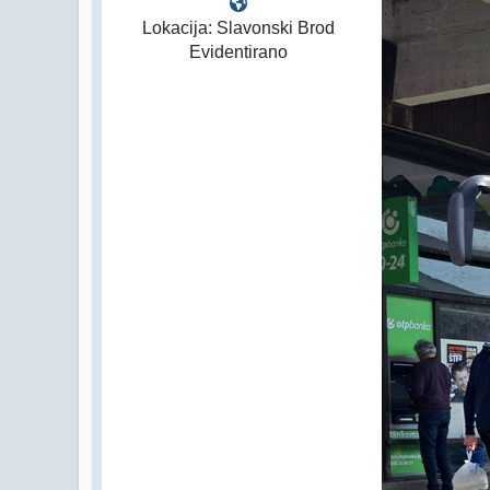
Lokacija: Slavonski Brod
Evidentirano