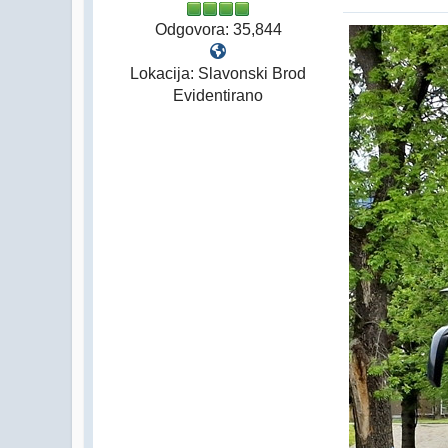
Odgovora: 35,844
Lokacija: Slavonski Brod
Evidentirano