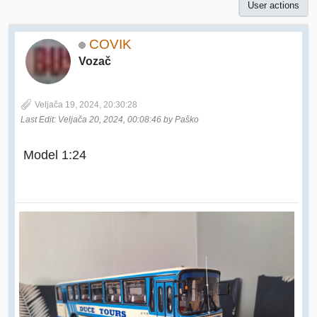
User actions
COVIK
Vozač
Veljača 19, 2024, 20:30:28
Last Edit
: Veljača 20, 2024, 00:08:46 by Paško
Model 1:24