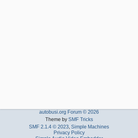
autobusi.org Forum © 2026
Theme by
SMF Tricks
SMF 2.1.4 © 2023
,
Simple Machines
Privacy Policy