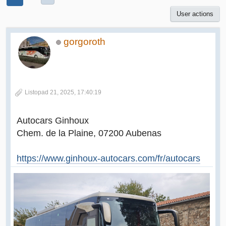
User actions
gorgoroth
Listopad 21, 2025, 17:40:19
Autocars Ginhoux
Chem. de la Plaine, 07200 Aubenas
https://www.ginhoux-autocars.com/fr/autocars