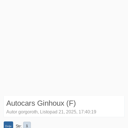
Autocars Ginhoux (F)
Autor gorgoroth, Listopad 21, 2025, 17:40:19
Str
1
Dolje