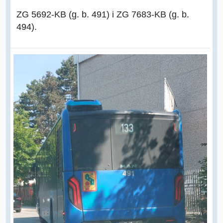
ZG 5692-KB (g. b. 491) i ZG 7683-KB (g. b.
494).