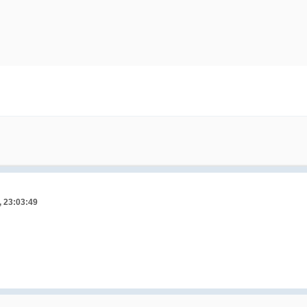
, 23:03:49