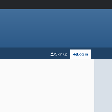
Sign up
Log in