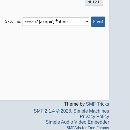
Ispis
Skoči na
Theme by
SMF Tricks
SMF 2.1.4 © 2023
,
Simple Machines
Privacy Policy
Simple Audio Video Embedder
SMFAds
for
Free Forums