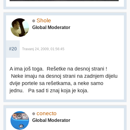
Shole
Global Moderator
#20
Travanj 24, 2009, 01:56:45
A ima još toga. Rešetke na desnoj strani !
Neke imaju na desnoj strani na zadnjem dijelu
dvije portele sa rešetkama, a neke samo
jednu. Pa sad ti znaj koja je koja.
conecto
Global Moderator