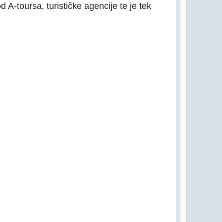
 A-toursa, turističke agencije te je tek