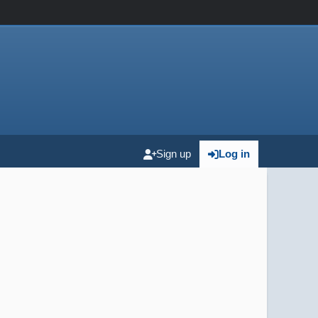
Sign up
Log in