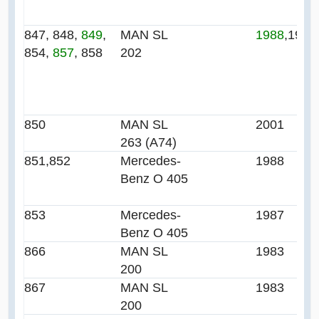
847, 848,
849
,
MAN SL
1988
,1989
854,
857
, 858
202
850
MAN SL
2001
263 (A74)
851,852
Mercedes-
1988
Benz O 405
853
Mercedes-
1987
Benz O 405
866
MAN SL
1983
200
867
MAN SL
1983
200