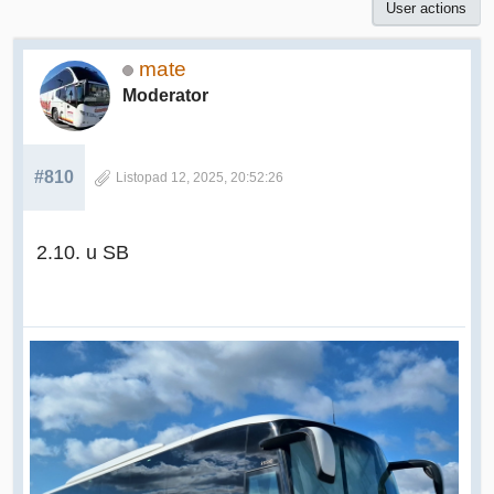
User actions
mate
Moderator
#810
Listopad 12, 2025, 20:52:26
2.10. u SB