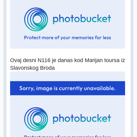
Ovaj desni N116 je danas kod Marijan toursa iz
Slavonskog Broda