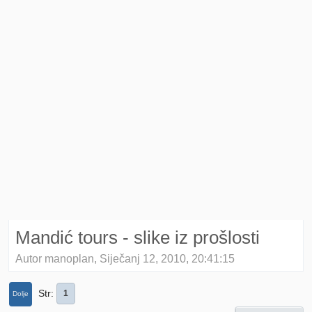
Mandić tours - slike iz prošlosti
Autor manoplan, Siječanj 12, 2010, 20:41:15
Str
1
Dolje