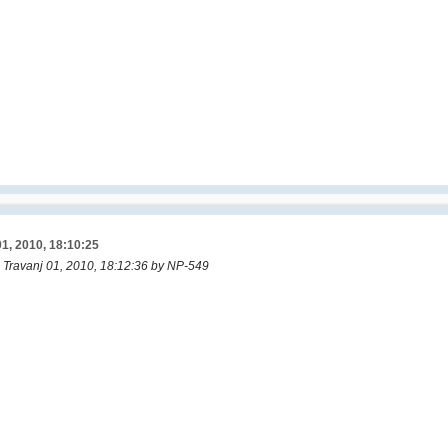
01, 2010, 18:10:25
: Travanj 01, 2010, 18:12:36 by NP-549