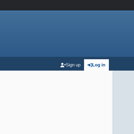
Sign up
Log in