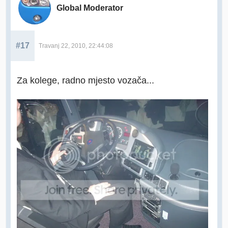
Global Moderator
#17
Travanj 22, 2010, 22:44:08
Za kolege, radno mjesto vozača...