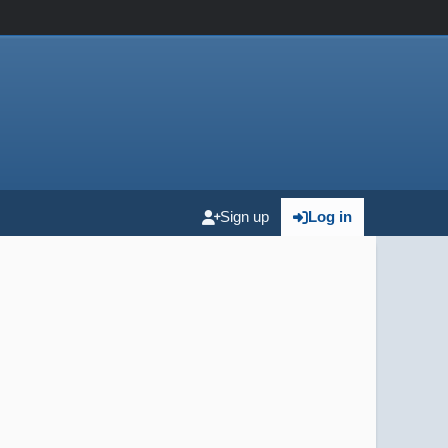
Sign up
Log in