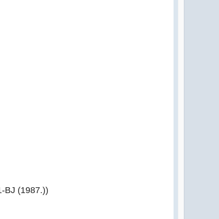
-BJ (1987.))