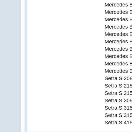
Mercedes B
Mercedes B
Mercedes B
Mercedes B
Mercedes B
Mercedes B
Mercedes B
Mercedes B
Mercedes B
Mercedes B
Setra S 20
Setra S 21
Setra S 21
Setra S 30
Setra S 31
Setra S 31
Setra S 41